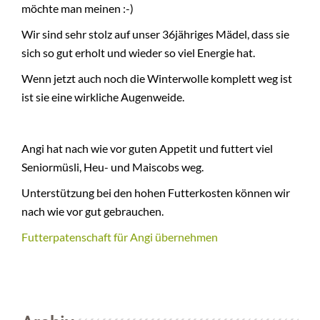
möchte man meinen :-)
+
NEWS
Wir sind sehr stolz auf unser 36jähriges Mädel, dass sie
sich so gut erholt und wieder so viel Energie hat.
Wenn jetzt auch noch die Winterwolle komplett weg ist
ist sie eine wirkliche Augenweide.
Angi hat nach wie vor guten Appetit und futtert viel
Seniormüsli, Heu- und Maiscobs weg.
Unterstützung bei den hohen Futterkosten können wir
nach wie vor gut gebrauchen.
Futterpatenschaft für Angi übernehmen