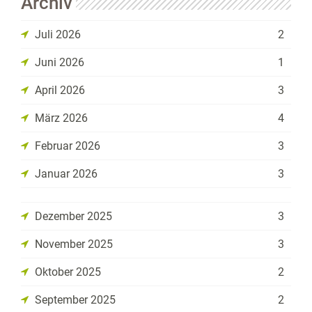
Archiv
Juli 2026
2
Juni 2026
1
April 2026
3
März 2026
4
Februar 2026
3
Januar 2026
3
Dezember 2025
3
November 2025
3
Oktober 2025
2
September 2025
2