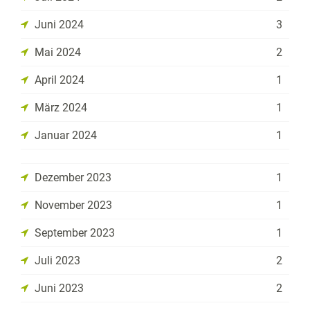
Juni 2024
3
Mai 2024
2
April 2024
1
März 2024
1
Januar 2024
1
Dezember 2023
1
November 2023
1
September 2023
1
Juli 2023
2
Juni 2023
2