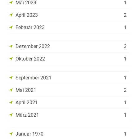
Mai 2023
1
April 2023
2
Februar 2023
1
Dezember 2022
3
Oktober 2022
1
September 2021
1
Mai 2021
2
April 2021
1
März 2021
1
Januar 1970
1