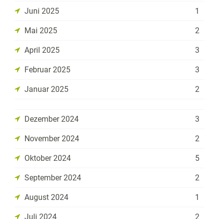
Juni 2025
1
Mai 2025
2
April 2025
3
Februar 2025
3
Januar 2025
2
Dezember 2024
3
November 2024
2
Oktober 2024
5
September 2024
2
August 2024
1
Juli 2024
2