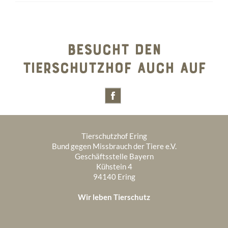
BESUCHT DEN
TIERSCHUTZHOF AUCH AUF
Tierschutzhof Ering
Bund gegen Missbrauch der Tiere e.V.
Geschäftsstelle Bayern
Kühstein 4
94140 Ering
Wir leben Tierschutz