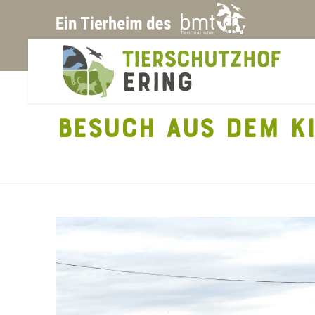
BESUCH AUS DEM K