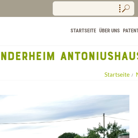
STARTSEITE
ÜBER UNS
PATEN
INDERHEIM ANTONIUSHAU
Startseite