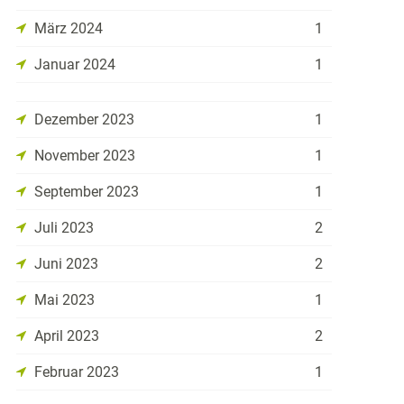
März 2024
1
Januar 2024
1
Dezember 2023
1
November 2023
1
September 2023
1
Juli 2023
2
Juni 2023
2
Mai 2023
1
April 2023
2
Februar 2023
1