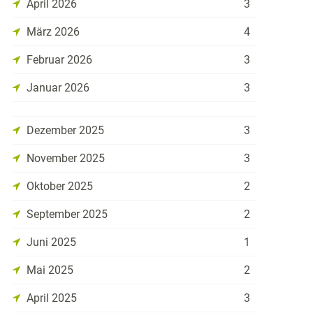
April 2026
3
März 2026
4
Februar 2026
3
Januar 2026
3
Dezember 2025
3
November 2025
3
Oktober 2025
2
September 2025
2
Juni 2025
1
Mai 2025
2
April 2025
3