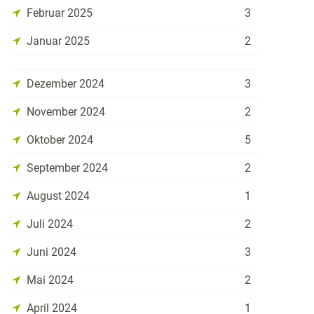
Februar 2025
3
Januar 2025
2
Dezember 2024
3
November 2024
2
Oktober 2024
5
September 2024
2
August 2024
1
Juli 2024
2
Juni 2024
3
Mai 2024
2
April 2024
1