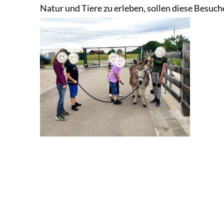
Natur und Tiere zu erleben, sollen diese Besuch