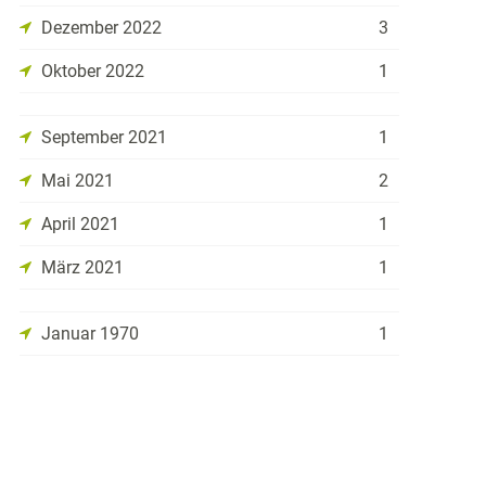
Dezember 2022
3
Oktober 2022
1
September 2021
1
Mai 2021
2
April 2021
1
März 2021
1
Januar 1970
1