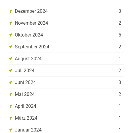
Dezember 2024
3
November 2024
2
Oktober 2024
5
September 2024
2
August 2024
1
Juli 2024
2
Juni 2024
3
Mai 2024
2
April 2024
1
März 2024
1
Januar 2024
1