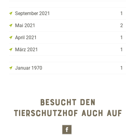
September 2021
1
Mai 2021
2
April 2021
1
März 2021
1
Januar 1970
1
BESUCHT DEN
TIERSCHUTZHOF AUCH AUF