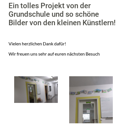
Ein tolles Projekt von der
Grundschule und so schöne
Bilder von den kleinen Künstlern!
Vielen herzlichen Dank dafür!
Wir freuen uns sehr auf euren nächsten Besuch