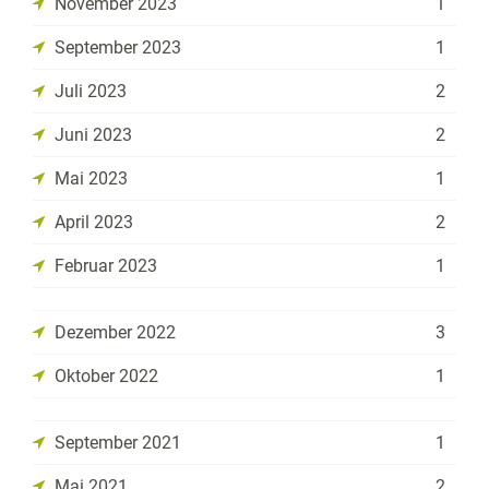
November 2023
1
September 2023
1
Juli 2023
2
Juni 2023
2
Mai 2023
1
April 2023
2
Februar 2023
1
Dezember 2022
3
Oktober 2022
1
September 2021
1
Mai 2021
2