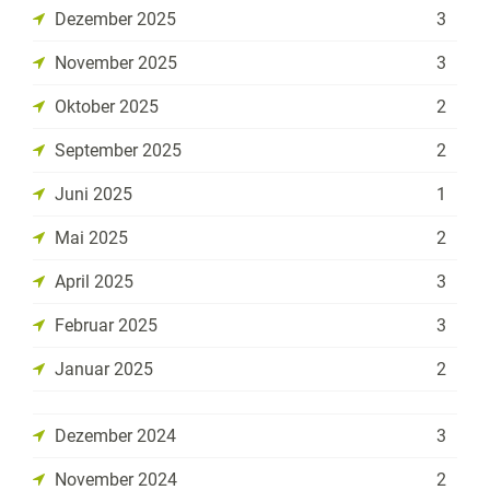
Dezember 2025
3
November 2025
3
Oktober 2025
2
September 2025
2
Juni 2025
1
Mai 2025
2
April 2025
3
Februar 2025
3
Januar 2025
2
Dezember 2024
3
November 2024
2