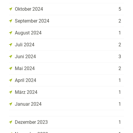
Oktober 2024
5
September 2024
2
August 2024
1
Juli 2024
2
Juni 2024
3
Mai 2024
2
April 2024
1
März 2024
1
Januar 2024
1
Dezember 2023
1