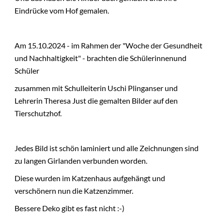
Eindrücke vom Hof gemalen.
Am 15.10.2024 - im Rahmen der "Woche der Gesundheit
und Nachhaltigkeit" - brachten die Schülerinnenund
Schüler
zusammen mit Schulleiterin Uschi Plinganser und
Lehrerin Theresa Just die gemalten Bilder auf den
Tierschutzhof.
Jedes Bild ist schön laminiert und alle Zeichnungen sind
zu langen Girlanden verbunden worden.
Diese wurden im Katzenhaus aufgehängt und
verschönern nun die Katzenzimmer.
Bessere Deko gibt es fast nicht :-)