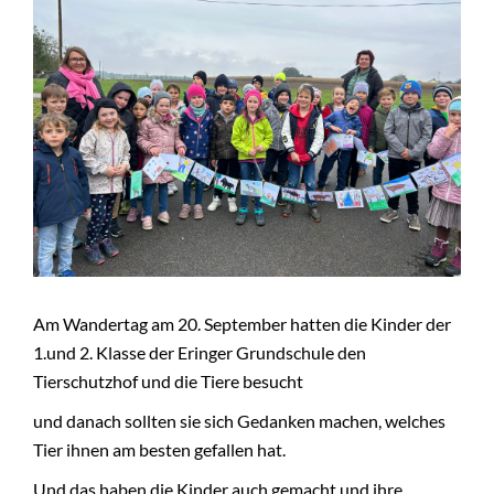
+
NEWS
Am Wandertag am 20. September hatten die Kinder der
1.und 2. Klasse der Eringer Grundschule den
Tierschutzhof und die Tiere besucht
und danach sollten sie sich Gedanken machen, welches
Tier ihnen am besten gefallen hat.
Und das haben die Kinder auch gemacht und ihre