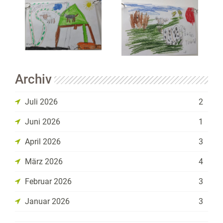
Archiv
Juli 2026
2
Juni 2026
1
April 2026
3
März 2026
4
Februar 2026
3
Januar 2026
3