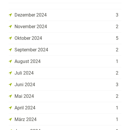
Dezember 2024
3
November 2024
2
Oktober 2024
5
September 2024
2
August 2024
1
Juli 2024
2
Juni 2024
3
Mai 2024
2
April 2024
1
März 2024
1