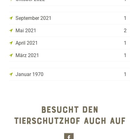
September 2021
1
Mai 2021
2
April 2021
1
März 2021
1
Januar 1970
1
BESUCHT DEN
TIERSCHUTZHOF AUCH AUF