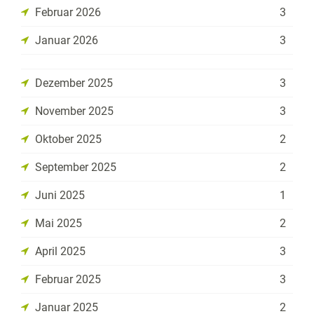
Februar 2026
3
Januar 2026
3
Dezember 2025
3
November 2025
3
Oktober 2025
2
September 2025
2
Juni 2025
1
Mai 2025
2
April 2025
3
Februar 2025
3
Januar 2025
2