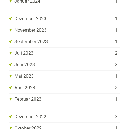
Januar 2024
1
Dezember 2023
1
November 2023
1
September 2023
1
Juli 2023
2
Juni 2023
2
Mai 2023
1
April 2023
2
Februar 2023
1
Dezember 2022
3
Oktober 2022
1