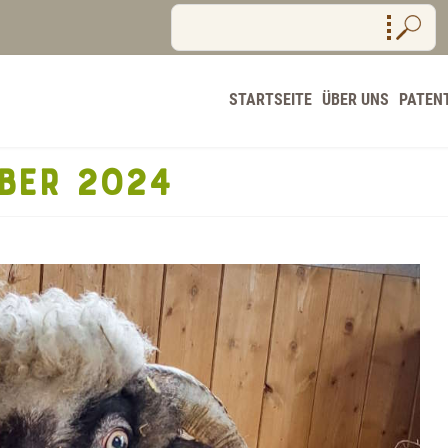
STARTSEITE
ÜBER UNS
PATEN
BER 2024