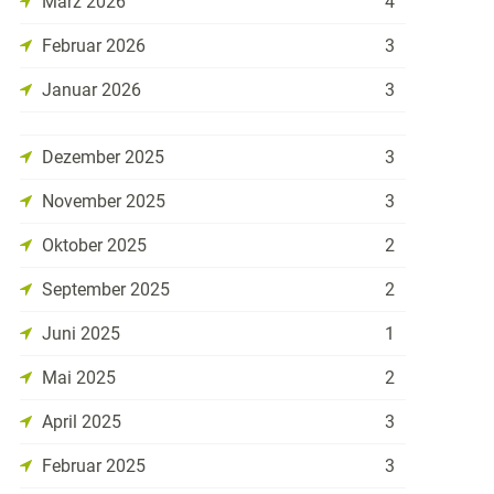
März 2026
4
Februar 2026
3
Januar 2026
3
Dezember 2025
3
November 2025
3
Oktober 2025
2
September 2025
2
Juni 2025
1
Mai 2025
2
April 2025
3
Februar 2025
3