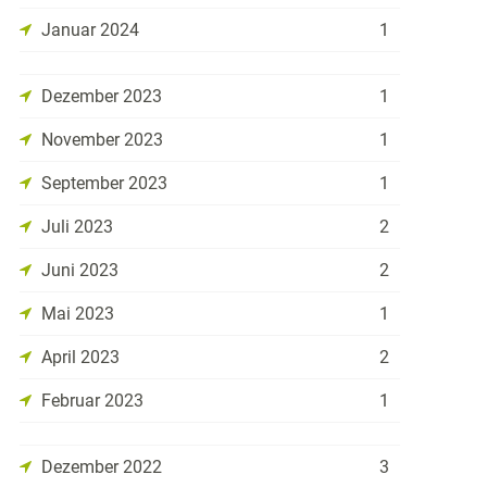
Januar 2024
1
Dezember 2023
1
November 2023
1
September 2023
1
Juli 2023
2
Juni 2023
2
Mai 2023
1
April 2023
2
Februar 2023
1
Dezember 2022
3