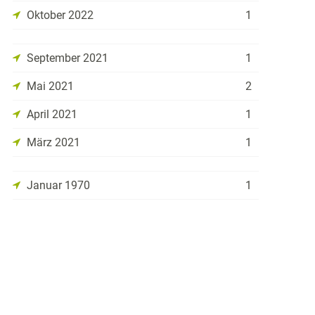
Oktober 2022
1
September 2021
1
Mai 2021
2
April 2021
1
März 2021
1
Januar 1970
1