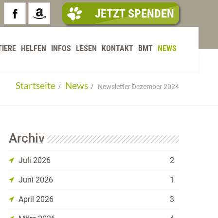
JETZT SPENDEN
TIERE
HELFEN
INFOS
LESEN
KONTAKT
BMT
NEWS
Startseite
News
Newsletter Dezember 2024
Archiv
Juli 2026
2
Juni 2026
1
April 2026
3