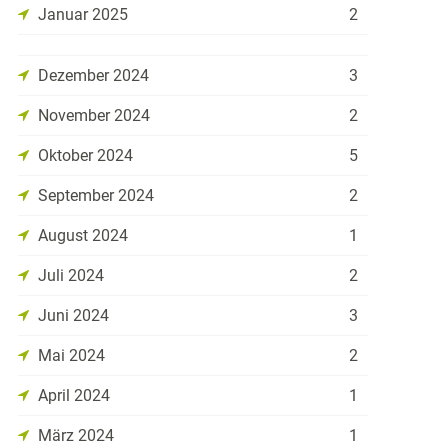
Januar 2025
2
Dezember 2024
3
November 2024
2
Oktober 2024
5
September 2024
2
August 2024
1
Juli 2024
2
Juni 2024
3
Mai 2024
2
April 2024
1
März 2024
1