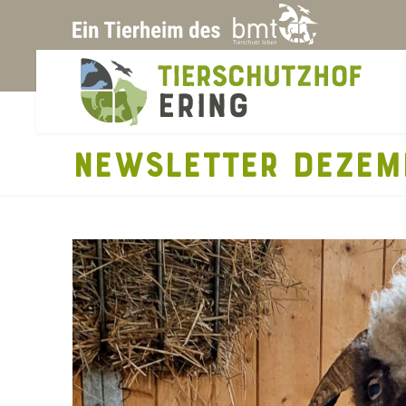
NEWSLETTER DEZEM